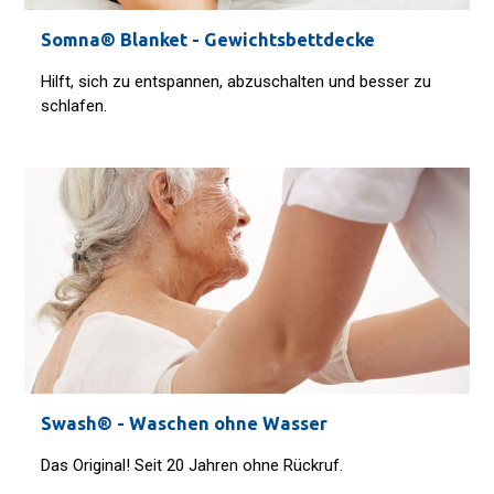
Somna® Blanket - Gewichtsbettdecke
Hilft, sich zu entspannen, abzuschalten und besser zu
schlafen.
Swash® - Waschen ohne Wasser
Das Original! Seit 20 Jahren ohne Rückruf.