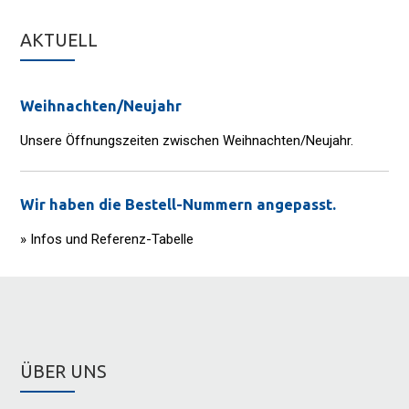
AKTUELL
Weihnachten/Neujahr
Unsere Öffnungszeiten zwischen Weihnachten/Neujahr.
Wir haben die Bestell-Nummern angepasst.
» Infos und Referenz-Tabelle
ÜBER UNS