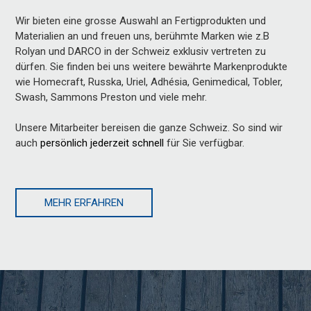
Wir bieten eine grosse Auswahl an Fertigprodukten und
Materialien an und freuen uns, berühmte Marken wie z.B
Rolyan und DARCO in der Schweiz exklusiv vertreten zu
dürfen. Sie finden bei uns weitere bewährte Markenprodukte
wie Homecraft, Russka, Uriel, Adhésia, Genimedical, Tobler,
Swash, Sammons Preston und viele mehr.
Unsere Mitarbeiter bereisen die ganze Schweiz. So sind wir
auch
persönlich jederzeit schnell
für Sie verfügbar.
MEHR ERFAHREN