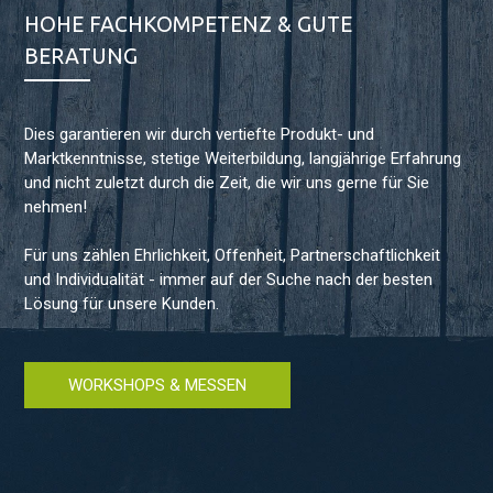
HOHE FACHKOMPETENZ & GUTE
BERATUNG
Dies garantieren wir durch vertiefte Produkt- und
Marktkenntnisse, stetige Weiterbildung, langjährige Erfahrung
und nicht zuletzt durch die Zeit, die wir uns gerne für Sie
nehmen!
Für uns zählen Ehrlichkeit, Offenheit, Partnerschaftlichkeit
und Individualität - immer auf der Suche nach der besten
Lösung für unsere Kunden.
WORKSHOPS & MESSEN