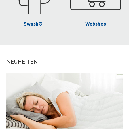
Swash®
Webshop
NEUHEITEN