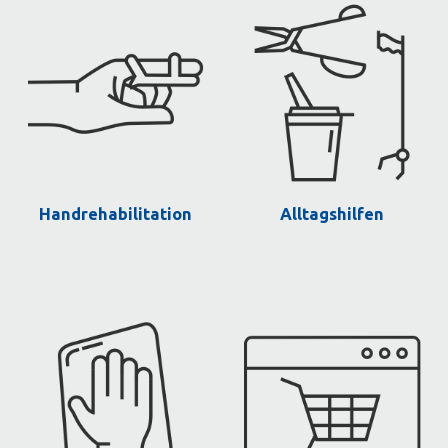
Handrehabilitation
Alltagshilfen