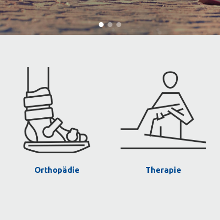
Orthopädie
Therapie