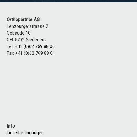
Orthopartner AG
Lenzburgerstrasse 2
Gebäude 10
CH-5702 Niederlenz
Tel.
+41 (0)62 769 88 00
Fax +41 (0)62 769 88 01
Info
Lieferbedingungen